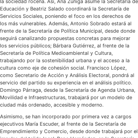
la sociedad roceña. Así, Ana Zúñiga asume la Secretaría de
Educación y Beatriz Salado coordinará la Secretaría de
Servicios Sociales, poniendo el foco en los derechos de
los más vulnerables. Además, Antonio Sobrado estará al
frente de la Secretaría de Política Municipal, desde donde
seguirá canalizando propuestas concretas para mejorar
los servicios públicos; Bárbara Gutiérrez, al frente de la
Secretaría de Política Medioambiental y Cultura,
trabajando por la sostenibilidad urbana y el acceso a la
cultura como eje de cohesión social. Francisco López,
como Secretario de Acción y Análisis Electoral, pondrá al
servicio del partido su experiencia en el análisis político.
Domingo Párraga, desde la Secretaría de Agenda Urbana,
Movilidad e Infraestructuras, trabajará por un modelo de
ciudad más ordenado, accesible y moderno.
Asimismo, se han incorporado por primera vez a cargos
ejecutivos María Escuder, al frente de la Secretaría de
Emprendimiento y Comercio, desde donde trabajará por el