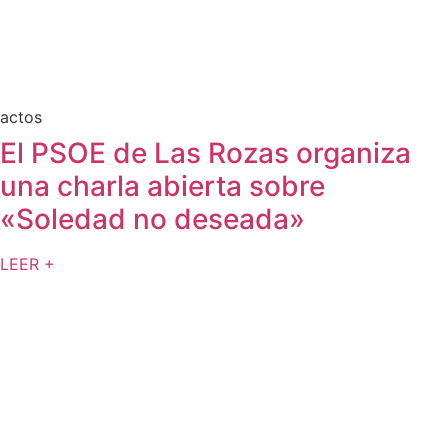
actos
El PSOE de Las Rozas organiza
una charla abierta sobre
«Soledad no deseada»
LEER +