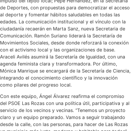
impulso del tejido local; Pepe Hernández, en la Secretaría
de Deportes, con propuestas para democratizar el acceso
al deporte y fomentar hábitos saludables en todas las
edades. La comunicación institucional y el vínculo con la
ciudadanía recaerán en Marta Sanz, nueva Secretaria de
Comunicación. Ramón Suriano liderará la Secretaría de
Movimientos Sociales, desde donde reforzará la conexión
con el activismo local y las organizaciones de base.
Araceli Avilés asumirá la Secretaría de Igualdad, con una
agenda feminista clara y transformadora. Por último,
Mónica Manrique se encargará de la Secretaría de Ciencia,
integrando el conocimiento científico y la innovación
como pilares del progreso local.
Con este equipo, Ángel Álvarez reafirma el compromiso
del PSOE Las Rozas con una política útil, participativa y al
servicio de los vecinos y vecinas. “Tenemos un proyecto
claro y un equipo preparado. Vamos a seguir trabajando
desde la calle, con las personas, para hacer de Las Rozas