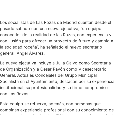
Los socialistas de Las Rozas de Madrid cuentan desde el
pasado sábado con una nueva ejecutiva, “un equipo
conocedor de la realidad de las Rozas, con experiencia y
con ilusión para ofrecer un proyecto de futuro y cambio a
la sociedad roceña”, ha señalado el nuevo secretario
general, Ángel Álvarez.
La nueva ejecutiva incluye a Julia Calvo como Secretaria
de Organización y a César Pavón como Vicesecretario
General. Actuales Concejales del Grupo Municipal
Socialista en el Ayuntamiento, destacan por su experiencia
institucional, su profesionalidad y su firme compromiso
con Las Rozas.
Este equipo se refuerza, además, con personas que
combinan experiencia profesional con su conocimiento de