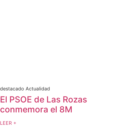
destacado Actualidad
El PSOE de Las Rozas
conmemora el 8M
LEER +