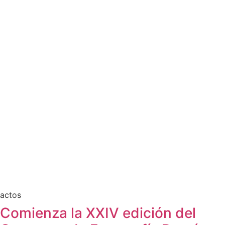
actos
Comienza la XXIV edición del