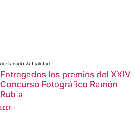
destacado Actualidad
Entregados los premios del XXIV
Concurso Fotográfico Ramón
Rubial
LEER +