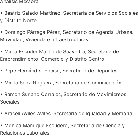
Análisis Electoral
• Beatriz Salado Martínez, Secretaria de Servicios Sociales
y Distrito Norte
• Domingo Párraga Pérez, Secretario de Agenda Urbana.
Movilidad, Vivienda e Infraestructuras
• María Escuder Martín de Saavedra, Secretaria de
Emprendimiento, Comercio y Distrito Centro
• Pepe Hernández Enciso, Secretario de Deportes
• Marta Sanz Noguera, Secretaria de Comunicación
• Ramon Suriano Corrales, Secretario de Movimientos
Sociales
• Araceli Avilés Avilés, Secretaria de Igualdad y Memoria
• Monica Manrique Escudero, Secretaria de Ciencia y
Relaciones Laborales