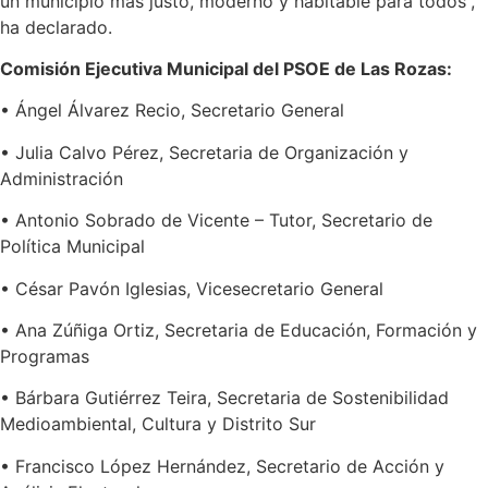
un municipio más justo, moderno y habitable para todos”,
ha declarado.
Comisión Ejecutiva Municipal del PSOE de Las Rozas:
• Ángel Álvarez Recio, Secretario General
• Julia Calvo Pérez, Secretaria de Organización y
Administración
• Antonio Sobrado de Vicente – Tutor, Secretario de
Política Municipal
• César Pavón Iglesias, Vicesecretario General
• Ana Zúñiga Ortiz, Secretaria de Educación, Formación y
Programas
• Bárbara Gutiérrez Teira, Secretaria de Sostenibilidad
Medioambiental, Cultura y Distrito Sur
• Francisco López Hernández, Secretario de Acción y