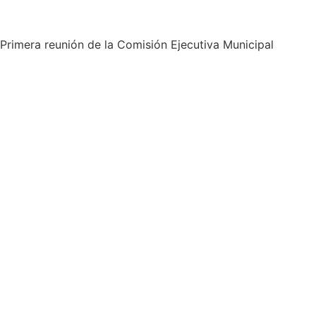
Primera reunión de la Comisión Ejecutiva Municipal