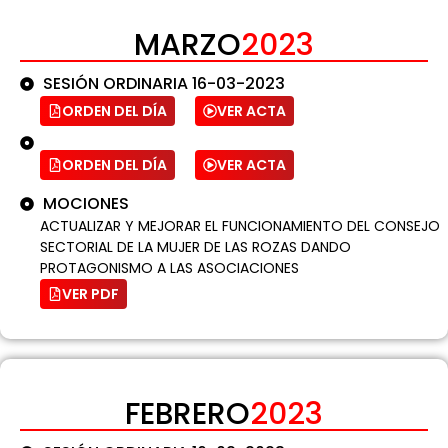
MARZO
2023
SESIÓN ORDINARIA 16-03-2023
ORDEN DEL DÍA
VER ACTA
ORDEN DEL DÍA
VER ACTA
MOCIONES
ACTUALIZAR Y MEJORAR EL FUNCIONAMIENTO DEL CONSEJO
SECTORIAL DE LA MUJER DE LAS ROZAS DANDO
PROTAGONISMO A LAS ASOCIACIONES
VER PDF
FEBRERO
2023