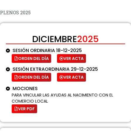
PLENOS 2025
DICIEMBRE
2025
SESIÓN ORDINARIA 18-12-2025
ORDEN DEL DÍA
VER ACTA
SESIÓN EXTRAORDINARIA 29-12-2025
ORDEN DEL DÍA
VER ACTA
MOCIONES
PARA VINCULAR LAS AYUDAS AL NACIMIENTO CON EL
COMERCIO LOCAL
VER PDF