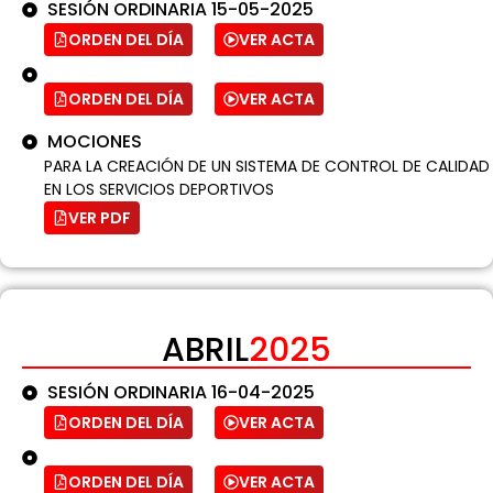
SESIÓN ORDINARIA 15-05-2025
ORDEN DEL DÍA
VER ACTA
ORDEN DEL DÍA
VER ACTA
MOCIONES
PARA LA CREACIÓN DE UN SISTEMA DE CONTROL DE CALIDAD
EN LOS SERVICIOS DEPORTIVOS
VER PDF
ABRIL
2025
SESIÓN ORDINARIA 16-04-2025
ORDEN DEL DÍA
VER ACTA
ORDEN DEL DÍA
VER ACTA