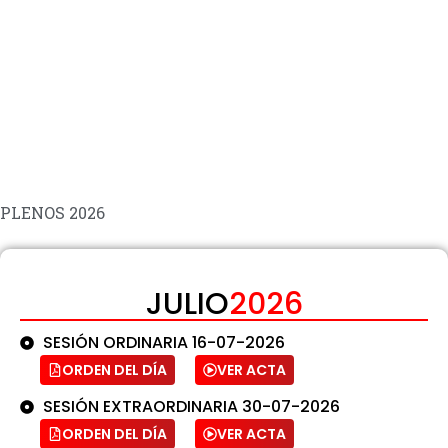
PLENOS 2026
PLENOS 2025
PLENOS 2024
PLENOS 2023
PLENOS 2026
JULIO
2026
SESIÓN ORDINARIA 16-07-2026
ORDEN DEL DÍA
VER ACTA
SESIÓN EXTRAORDINARIA 30-07-2026
ORDEN DEL DÍA
VER ACTA