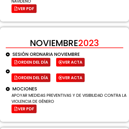
NAVIDEÑO
VER PDF
NOVIEMBRE
2023
SESIÓN ORDNARIA NOVIEMBRE
ORDEN DEL DÍA
VER ACTA
ORDEN DEL DÍA
VER ACTA
MOCIONES
APOYAR MEDIDAS PREVENTIVAS Y DE VISIBILIDAD CONTRA LA
VIOLENCIA DE GÉNERO
VER PDF