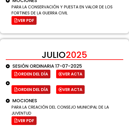
MOCIONES
PARA LA CONSERVACIÓN Y PUESTA EN VALOR DE LOS
FORTINES DE LA GUERRA CIVIL
VER PDF
JULIO
2025
SESIÓN ORDINARIA 17-07-2025
ORDEN DEL DÍA
VER ACTA
ORDEN DEL DÍA
VER ACTA
MOCIONES
PARA LA CREACIÓN DEL CONSEJO MUNICIPAL DE LA
JUVENTUD
VER PDF