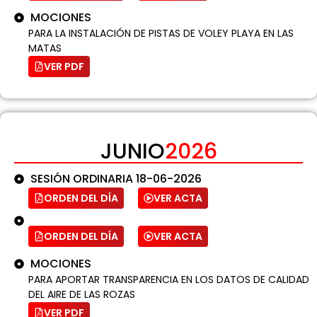
MOCIONES
PARA LA INSTALACIÓN DE PISTAS DE VOLEY PLAYA EN LAS
MATAS
VER PDF
JUNIO
2026
SESIÓN ORDINARIA 18-06-2026
ORDEN DEL DÍA
VER ACTA
ORDEN DEL DÍA
VER ACTA
MOCIONES
PARA APORTAR TRANSPARENCIA EN LOS DATOS DE CALIDAD
DEL AIRE DE LAS ROZAS
VER PDF