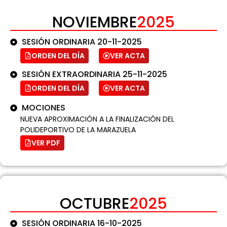
NOVIEMBRE
2025
SESIÓN ORDINARIA 20-11-2025
ORDEN DEL DÍA
VER ACTA
SESIÓN EXTRAORDINARIA 25-11-2025
ORDEN DEL DÍA
VER ACTA
MOCIONES
NUEVA APROXIMACIÓN A LA FINALIZACIÓN DEL
POLIDEPORTIVO DE LA MARAZUELA
VER PDF
OCTUBRE
2025
SESIÓN ORDINARIA 16-10-2025