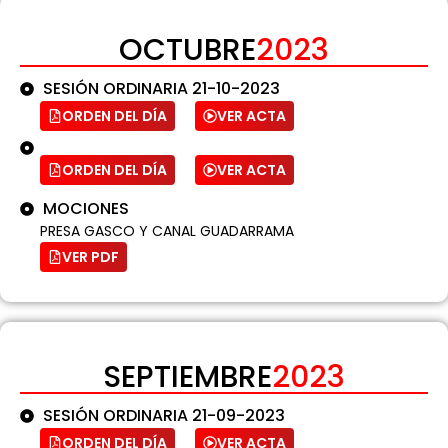
OCTUBRE
2023
SESIÓN ORDINARIA 21-10-2023
ORDEN DEL DÍA
VER ACTA
ORDEN DEL DÍA
VER ACTA
MOCIONES
PRESA GASCO Y CANAL GUADARRAMA
VER PDF
SEPTIEMBRE
2023
SESIÓN ORDINARIA 21-09-2023
ORDEN DEL DÍA
VER ACTA