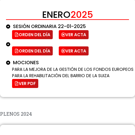
ENERO
2025
SESIÓN ORDINARIA 22-01-2025
ORDEN DEL DÍA
VER ACTA
ORDEN DEL DÍA
VER ACTA
MOCIONES
PARA LA MEJORA DE LA GESTIÓN DE LOS FONDOS EUROPEOS
PARA LA REHABILITACIÓN DEL BARRIO DE LA SUIZA
VER PDF
PLENOS 2024