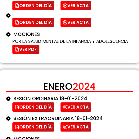
ORDEN DEL DÍA
VER ACTA
ORDEN DEL DÍA
VER ACTA
MOCIONES
POR LA SALUD MENTAL DE LA INFANCIA Y ADOLESCENCIA
VER PDF
ENERO
2024
SESIÓN ORDINARIA 18-01-2024
ORDEN DEL DÍA
VER ACTA
SESIÓN EXTRAORDINARIA 18-01-2024
ORDEN DEL DÍA
VER ACTA
MOCIONES