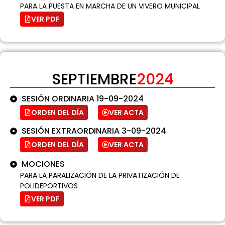
PARA LA PUESTA EN MARCHA DE UN VIVERO MUNICIPAL
VER PDF
SEPTIEMBRE
2024
SESIÓN ORDINARIA 19-09-2024
ORDEN DEL DÍA
VER ACTA
SESIÓN EXTRAORDINARIA 3-09-2024
ORDEN DEL DÍA
VER ACTA
MOCIONES
PARA LA PARALIZACIÓN DE LA PRIVATIZACIÓN DE
POLIDEPORTIVOS
VER PDF