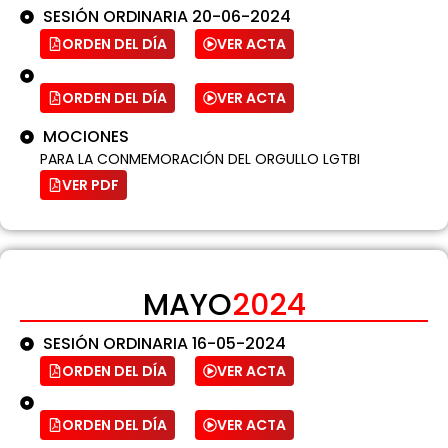
SESIÓN ORDINARIA 20-06-2024
ORDEN DEL DÍA
VER ACTA
ORDEN DEL DÍA
VER ACTA
MOCIONES
PARA LA CONMEMORACIÓN DEL ORGULLO LGTBI
VER PDF
MAYO
2024
SESIÓN ORDINARIA 16-05-2024
ORDEN DEL DÍA
VER ACTA
ORDEN DEL DÍA
VER ACTA