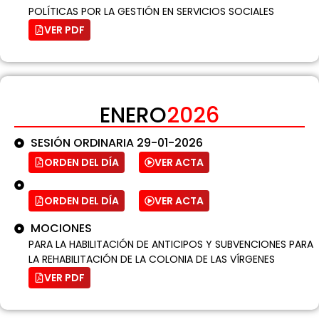
POLÍTICAS POR LA GESTIÓN EN SERVICIOS SOCIALES
VER PDF
ENERO
2026
SESIÓN ORDINARIA 29-01-2026
ORDEN DEL DÍA
VER ACTA
ORDEN DEL DÍA
VER ACTA
MOCIONES
PARA LA HABILITACIÓN DE ANTICIPOS Y SUBVENCIONES PARA
LA REHABILITACIÓN DE LA COLONIA DE LAS VÍRGENES
VER PDF