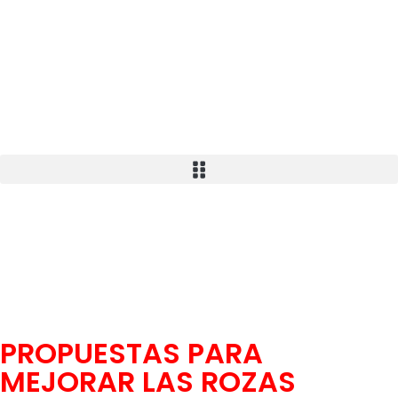
AFÍLIATE
PROPUESTAS PARA
MEJORAR LAS ROZAS