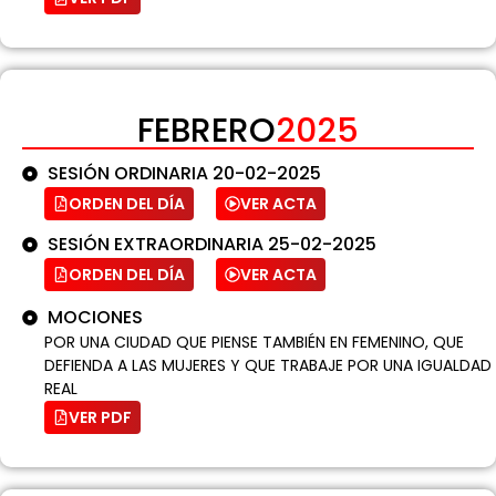
FEBRERO
2025
SESIÓN ORDINARIA 20-02-2025
ORDEN DEL DÍA
VER ACTA
SESIÓN EXTRAORDINARIA 25-02-2025
ORDEN DEL DÍA
VER ACTA
MOCIONES
POR UNA CIUDAD QUE PIENSE TAMBIÉN EN FEMENINO, QUE
DEFIENDA A LAS MUJERES Y QUE TRABAJE POR UNA IGUALDAD
REAL
VER PDF