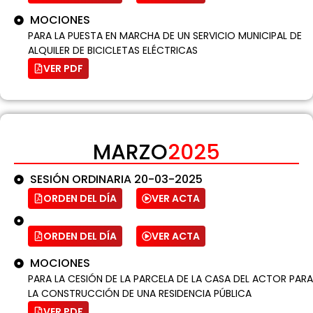
MOCIONES
PARA LA PUESTA EN MARCHA DE UN SERVICIO MUNICIPAL DE
ALQUILER DE BICICLETAS ELÉCTRICAS
VER PDF
MARZO
2025
SESIÓN ORDINARIA 20-03-2025
ORDEN DEL DÍA
VER ACTA
ORDEN DEL DÍA
VER ACTA
MOCIONES
PARA LA CESIÓN DE LA PARCELA DE LA CASA DEL ACTOR PARA
LA CONSTRUCCIÓN DE UNA RESIDENCIA PÚBLICA
VER PDF