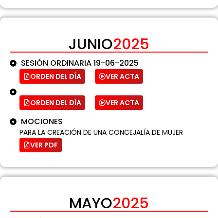
JUNIO
2025
SESIÓN ORDINARIA 19-06-2025
ORDEN DEL DÍA
VER ACTA
ORDEN DEL DÍA
VER ACTA
MOCIONES
PARA LA CREACIÓN DE UNA CONCEJALÍA DE MUJER
VER PDF
MAYO
2025