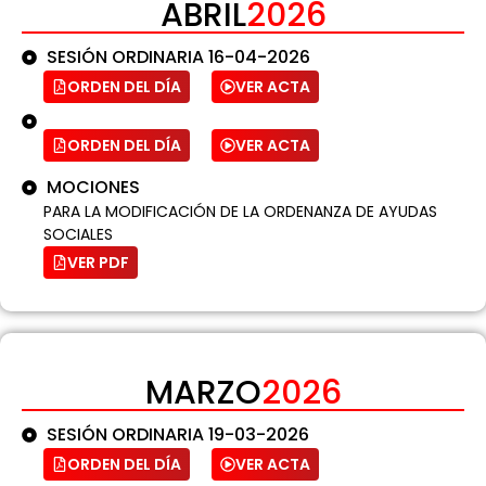
ABRIL
2026
SESIÓN ORDINARIA 16-04-2026
ORDEN DEL DÍA
VER ACTA
ORDEN DEL DÍA
VER ACTA
MOCIONES
PARA LA MODIFICACIÓN DE LA ORDENANZA DE AYUDAS
SOCIALES
VER PDF
MARZO
2026
SESIÓN ORDINARIA 19-03-2026
ORDEN DEL DÍA
VER ACTA