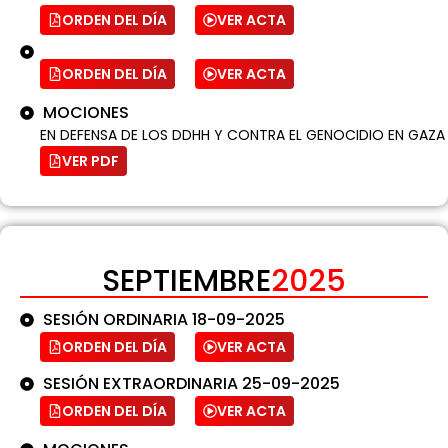
ORDEN DEL DÍA
VER ACTA
ORDEN DEL DÍA
VER ACTA
MOCIONES
EN DEFENSA DE LOS DDHH Y CONTRA EL GENOCIDIO EN GAZA
VER PDF
SEPTIEMBRE
2025
SESIÓN ORDINARIA 18-09-2025
ORDEN DEL DÍA
VER ACTA
SESIÓN EXTRAORDINARIA 25-09-2025
ORDEN DEL DÍA
VER ACTA