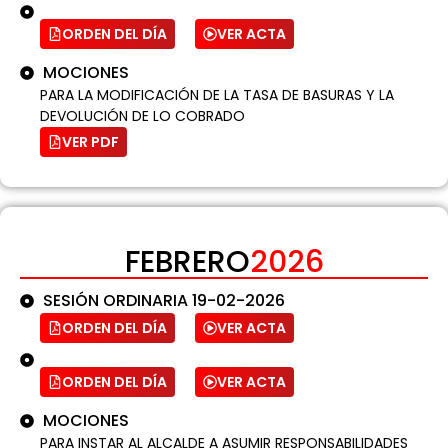
ORDEN DEL DÍA
VER ACTA
MOCIONES
PARA LA MODIFICACIÓN DE LA TASA DE BASURAS Y LA
DEVOLUCIÓN DE LO COBRADO
VER PDF
FEBRERO
2026
SESIÓN ORDINARIA 19-02-2026
ORDEN DEL DÍA
VER ACTA
ORDEN DEL DÍA
VER ACTA
MOCIONES
PARA INSTAR AL ALCALDE A ASUMIR RESPONSABILIDADES