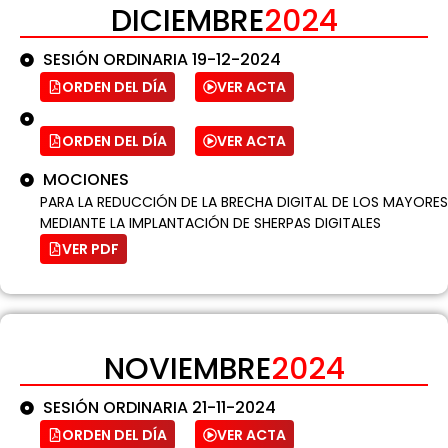
DICIEMBRE
2024
SESIÓN ORDINARIA 19-12-2024
ORDEN DEL DÍA
VER ACTA
ORDEN DEL DÍA
VER ACTA
MOCIONES
PARA LA REDUCCIÓN DE LA BRECHA DIGITAL DE LOS MAYORES
MEDIANTE LA IMPLANTACIÓN DE SHERPAS DIGITALES
VER PDF
NOVIEMBRE
2024
SESIÓN ORDINARIA 21-11-2024
ORDEN DEL DÍA
VER ACTA