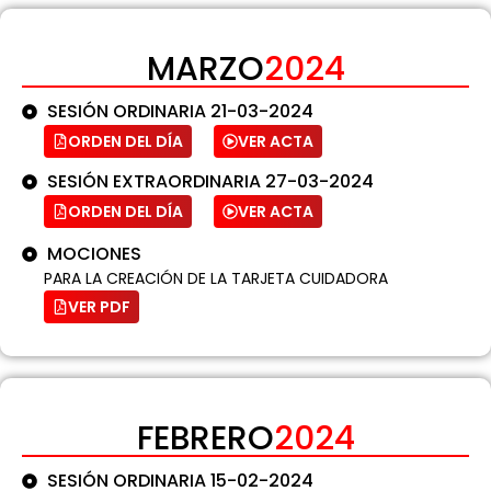
MARZO
2024
SESIÓN ORDINARIA 21-03-2024
ORDEN DEL DÍA
VER ACTA
SESIÓN EXTRAORDINARIA 27-03-2024
ORDEN DEL DÍA
VER ACTA
MOCIONES
PARA LA CREACIÓN DE LA TARJETA CUIDADORA
VER PDF
FEBRERO
2024
SESIÓN ORDINARIA 15-02-2024