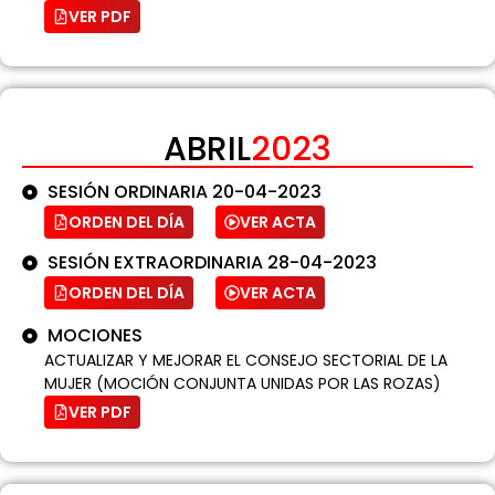
VER PDF
ABRIL
2023
SESIÓN ORDINARIA 20-04-2023
ORDEN DEL DÍA
VER ACTA
SESIÓN EXTRAORDINARIA 28-04-2023
ORDEN DEL DÍA
VER ACTA
MOCIONES
ACTUALIZAR Y MEJORAR EL CONSEJO SECTORIAL DE LA
MUJER (MOCIÓN CONJUNTA UNIDAS POR LAS ROZAS)
VER PDF