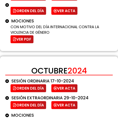
ORDEN DEL DÍA
VER ACTA
MOCIONES
CON MOTIVO DEL DÍA INTERNACIONAL CONTRA LA
VIOLENCIA DE GÉNERO
VER PDF
OCTUBRE
2024
SESIÓN ORDINARIA 17-10-2024
ORDEN DEL DÍA
VER ACTA
SESIÓN EXTRAORDINARIA 29-10-2024
ORDEN DEL DÍA
VER ACTA
MOCIONES