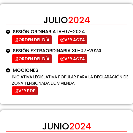
JULIO
2024
SESIÓN ORDINARIA 18-07-2024
ORDEN DEL DÍA
VER ACTA
SESIÓN EXTRAORDINARIA 30-07-2024
ORDEN DEL DÍA
VER ACTA
MOCIONES
INICIATIVA LEGISLATIVA POPULAR PARA LA DECLARACIÓN DE
ZONA TENSIONADA DE VIVIENDA
VER PDF
JUNIO
2024