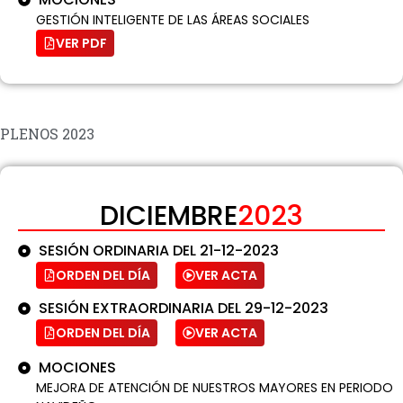
GESTIÓN INTELIGENTE DE LAS ÁREAS SOCIALES
VER PDF
PLENOS 2023
DICIEMBRE
2023
SESIÓN ORDINARIA DEL 21-12-2023
ORDEN DEL DÍA
VER ACTA
SESIÓN EXTRAORDINARIA DEL 29-12-2023
ORDEN DEL DÍA
VER ACTA
MOCIONES
MEJORA DE ATENCIÓN DE NUESTROS MAYORES EN PERIODO