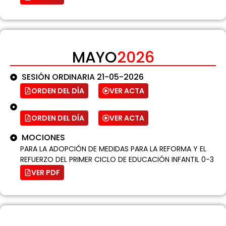
MAYO
2026
SESIÓN ORDINARIA 21-05-2026
ORDEN DEL DÍA
VER ACTA
ORDEN DEL DÍA
VER ACTA
MOCIONES
PARA LA ADOPCIÓN DE MEDIDAS PARA LA REFORMA Y EL
REFUERZO DEL PRIMER CICLO DE EDUCACIÓN INFANTIL 0-3
VER PDF