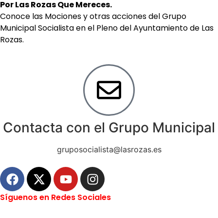
Por Las Rozas Que Mereces.
Conoce las Mociones y otras acciones del Grupo
Municipal Socialista en el Pleno del Ayuntamiento de Las
Rozas.
Contacta con el Grupo Municipal
gruposocialista@lasrozas.es
Síguenos en Redes Sociales