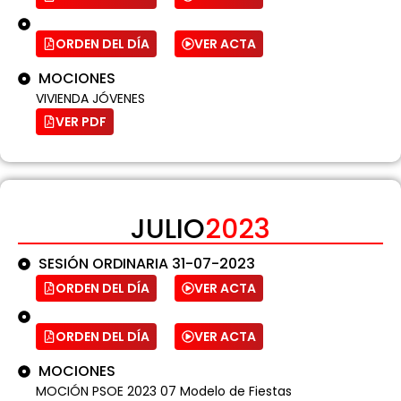
ORDEN DEL DÍA
VER ACTA
MOCIONES
VIVIENDA JÓVENES
VER PDF
JULIO
2023
SESIÓN ORDINARIA 31-07-2023
ORDEN DEL DÍA
VER ACTA
ORDEN DEL DÍA
VER ACTA
MOCIONES
MOCIÓN PSOE 2023 07 Modelo de Fiestas