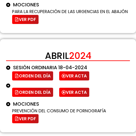
MOCIONES
PARA LA RECUPERACIÓN DE LAS URGENCIAS EN EL ABAJÓN
VER PDF
ABRIL
2024
SESIÓN ORDINARIA 18-04-2024
ORDEN DEL DÍA
VER ACTA
ORDEN DEL DÍA
VER ACTA
MOCIONES
PREVENCIÓN DEL CONSUMO DE PORNOGRAFÍA
VER PDF