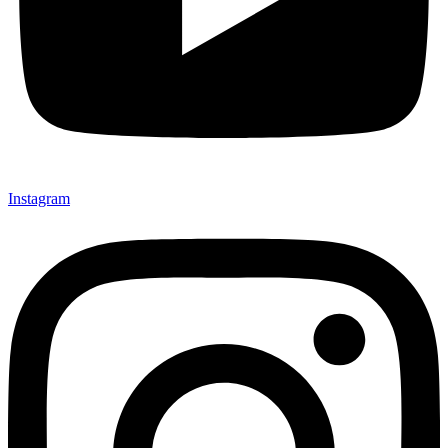
Instagram