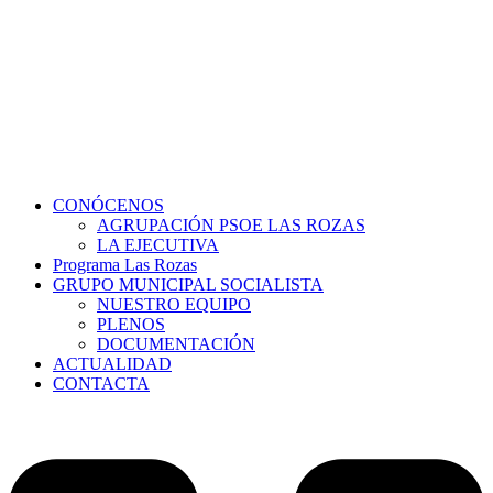
Ir
al
contenido
CONÓCENOS
AGRUPACIÓN PSOE LAS ROZAS
LA EJECUTIVA
Programa Las Rozas
GRUPO MUNICIPAL SOCIALISTA
NUESTRO EQUIPO
PLENOS
DOCUMENTACIÓN
ACTUALIDAD
CONTACTA