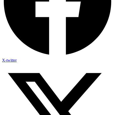
X-twitter