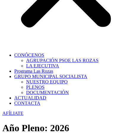
CONÓCENOS
AGRUPACIÓN PSOE LAS ROZAS
LA EJECUTIVA
Programa Las Rozas
GRUPO MUNICIPAL SOCIALISTA
NUESTRO EQUIPO
PLENOS
DOCUMENTACIÓN
ACTUALIDAD
CONTACTA
AFÍLIATE
Año Pleno:
2026