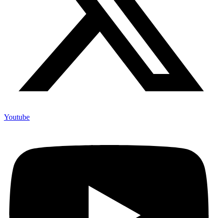
Youtube