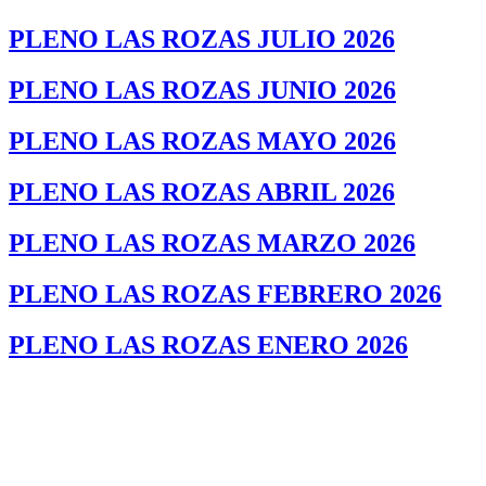
PLENO LAS ROZAS JULIO 2026
PLENO LAS ROZAS JUNIO 2026
PLENO LAS ROZAS MAYO 2026
PLENO LAS ROZAS ABRIL 2026
PLENO LAS ROZAS MARZO 2026
PLENO LAS ROZAS FEBRERO 2026
PLENO LAS ROZAS ENERO 2026