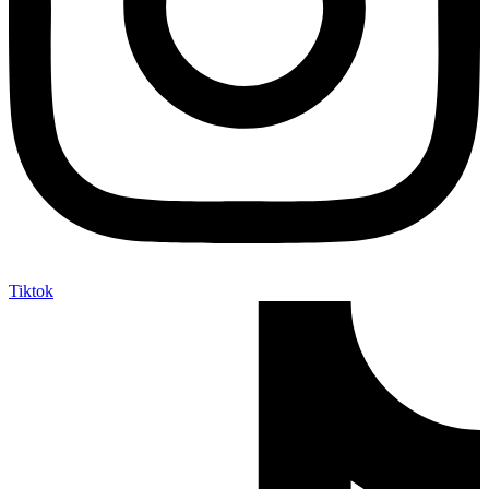
Tiktok