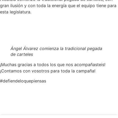
gran ilusión y con toda la energía que el equipo tiene para
esta legislatura.
Ángel Álvarez comienza la tradicional pegada
de carteles
¡Muchas gracias a todos los que nos acompañasteis!
¡Contamos con vosotros para toda la campaña!
#defiendeloquepiensas