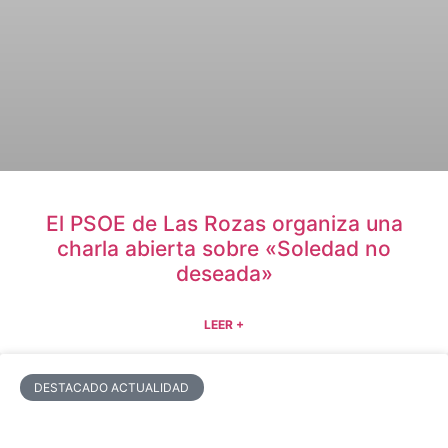
El PSOE de Las Rozas organiza una
charla abierta sobre «Soledad no
deseada»
LEER +
DESTACADO ACTUALIDAD