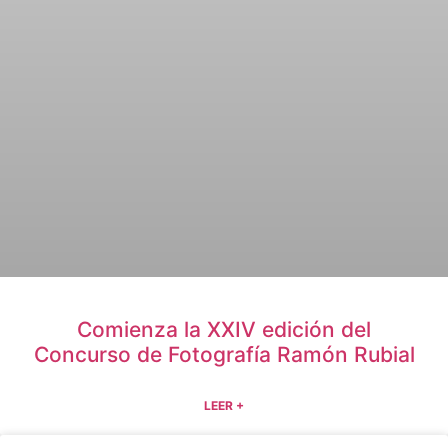
Comienza la XXIV edición del
Concurso de Fotografía Ramón Rubial
LEER +