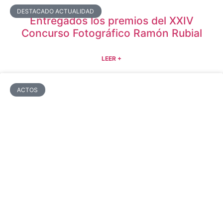
DESTACADO ACTUALIDAD
Entregados los premios del XXIV
Concurso Fotográfico Ramón Rubial
LEER +
ACTOS