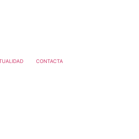
TUALIDAD
CONTACTA