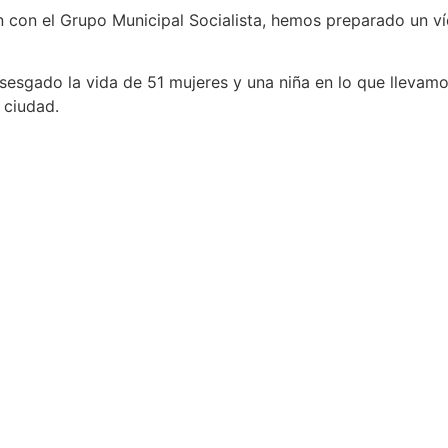
 con el Grupo Municipal Socialista, hemos preparado un ví
sgado la vida de 51 mujeres y una niña en lo que llevamo
 ciudad.