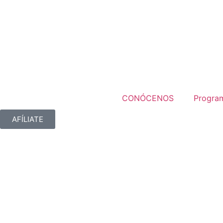
CONÓCENOS
Progra
AFÍLIATE