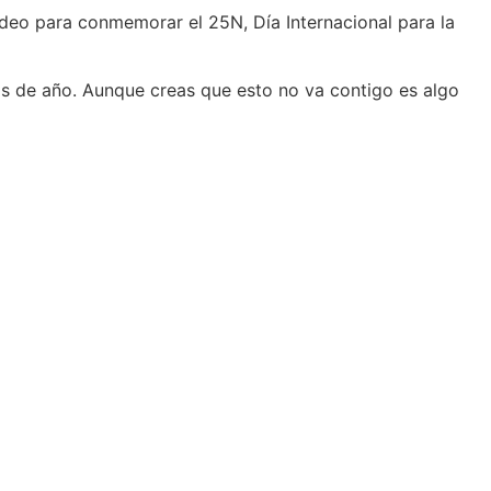
deo para conmemorar el 25N, Día Internacional para la
s de año. Aunque creas que esto no va contigo es algo