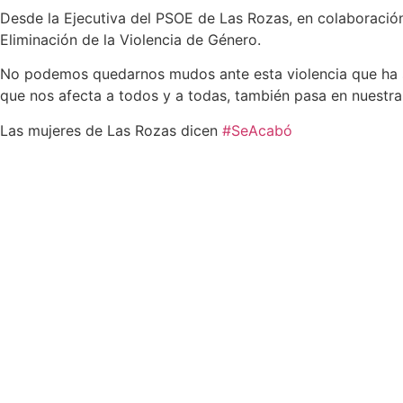
Desde la Ejecutiva del PSOE de Las Rozas, en colaboración
Eliminación de la Violencia de Género.
No podemos quedarnos mudos ante esta violencia que ha se
que nos afecta a todos y a todas, también pasa en nuestra
Las mujeres de Las Rozas dicen
#SeAcabó