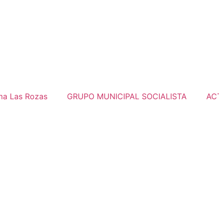
ma Las Rozas
GRUPO MUNICIPAL SOCIALISTA
AC